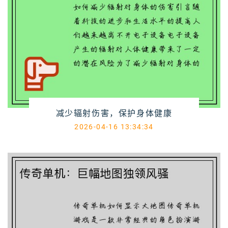
减少辐射伤害，保护身体健康
2026-04-16 13:34:34