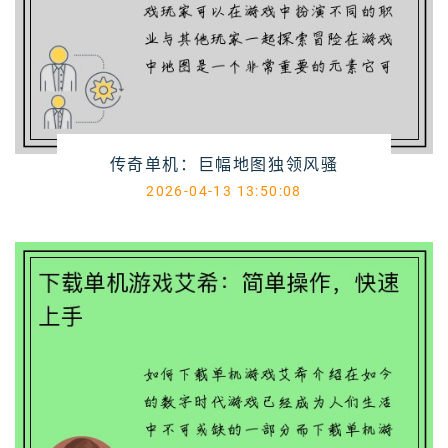
传奇单机：巨幅地图独领风骚
2026-04-13 13:50:08