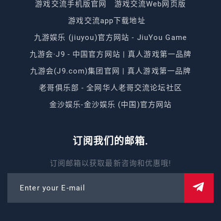
游戏交流手机版官网
游戏交流Web网页版
游戏交流app下载地址
九游娱乐 (jiuyou)官方网站 - JiuYou Game
九游会·J9 - 中国官方网站 | 真人游戏第一品牌
九游会(J9.com)集团官网 | 真人游戏第一品牌
老哥俱乐部 - 全网华人老哥交流论坛社区
金沙娱乐-金沙娱乐 (中国)官方网站
订阅我们的邮箱.
订阅邮箱以获取最新咨询和优惠哦!
Enter your E-mail