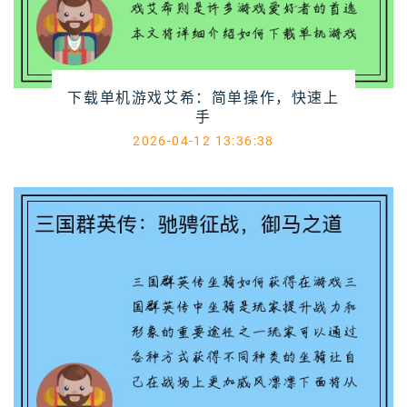
下载单机游戏艾希：简单操作，快速上
手
2026-04-12 13:36:38