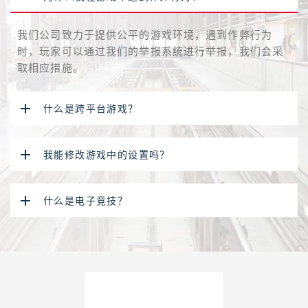
我们公司致力于提供公平的游戏环境，遇到作弊行为
时，玩家可以通过我们的举报系统进行举报，我们会采
取相应措施。
什么是跨平台游戏？
我能修改游戏中的设置吗？
什么是电子竞技？