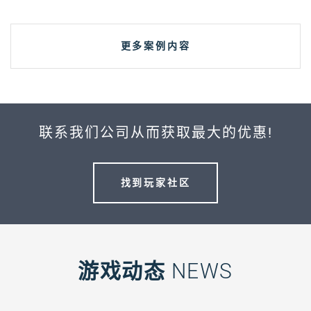
更多案例内容
联系我们公司从而获取最大的优惠!
找到玩家社区
游戏动态
NEWS