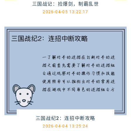
三国战记：捡爆剑，制霸乱世
2026-04-05 13:22:17
三国战纪2：连招中断攻略
2026-04-04 13:25:24