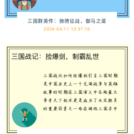
三国群英传：驰骋征战，御马之道
2026-04-11 13:37:10