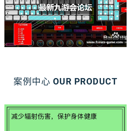
案例中心
OUR PRODUCT