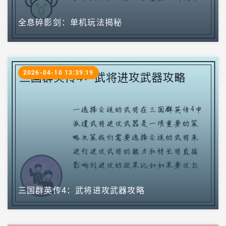
全息碎影剑：单机玩法揭秘
2026-04-10 13:39:19
三国群英传4：武将进攻武器攻略