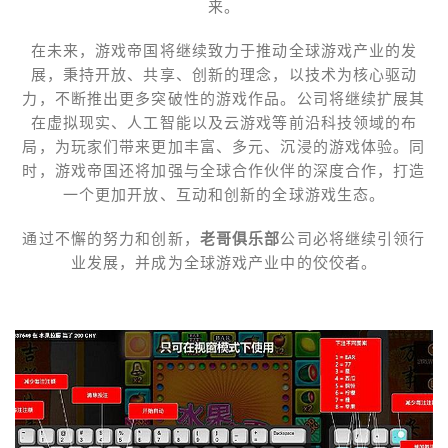
来。
在未来，游戏帝国将继续致力于推动全球游戏产业的发
展，秉持开放、共享、创新的理念，以技术为核心驱动
力，不断推出更多突破性的游戏作品。公司将继续扩展其
在虚拟现实、人工智能以及云游戏等前沿科技领域的布
局，为玩家们带来更加丰富、多元、沉浸的游戏体验。同
时，游戏帝国还将加强与全球合作伙伴的深度合作，打造
一个更加开放、互动和创新的全球游戏生态。
通过不懈的努力和创新，
老哥俱乐部
公司必将继续引领行
业发展，并成为全球游戏产业中的佼佼者。