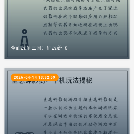
全面战争三国：征战纷飞
2026-04-14 13:32:59