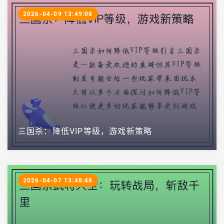
2026-04-09 13:49:08
三国杀：降低VIP等级，游戏新策略
2026-04-07 13:48:48