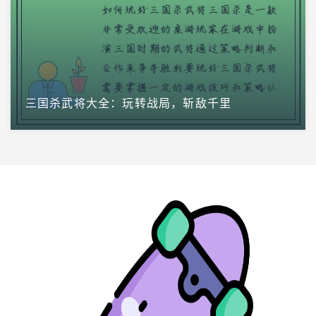
三国杀武将大全：玩转战局，斩敌千里