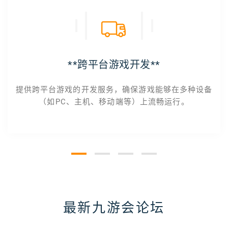
**跨平台游戏开发**
提供跨平台游戏的开发服务，确保游戏能够在多种设备
（如PC、主机、移动端等）上流畅运行。
最新九游会论坛