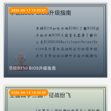
2026-04-17 13:33:37
华硕B350 BIOS升级指南
2026-04-15 13:32:39