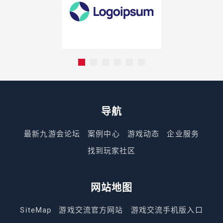
导航
最新九游会论坛
案例中心
游戏动态
企业服务
找到玩家社区
网站地图
SiteMap
游戏交流官方网站
游戏交流手机版入口