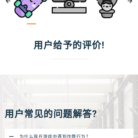
用户给予的评价!
用户常见的问题解答?
为什么我在游戏中遇到作弊行为？